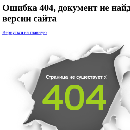
Ошибка 404, документ не найд
версии сайта
Вернуться на главную