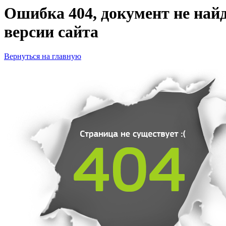
Ошибка 404, документ не найд
версии сайта
Вернуться на главную