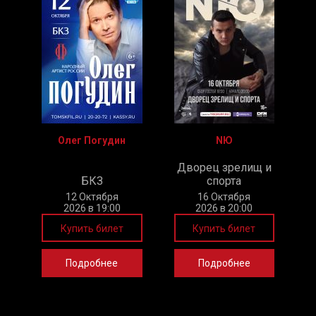
Олег Погудин
NЮ
Дворец зрелищ и
БКЗ
спорта
12 Октября
16 Октября
2026 в 19:00
2026 в 20:00
Купить билет
Купить билет
Подробнее
Подробнее