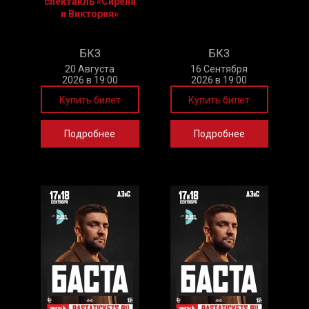
спектакль «Сирена
и Виктория»
БКЗ
БКЗ
20 Августа
16 Сентября
2026 в 19:00
2026 в 19:00
Купить билет
Купить билет
Подробнее
Подробнее