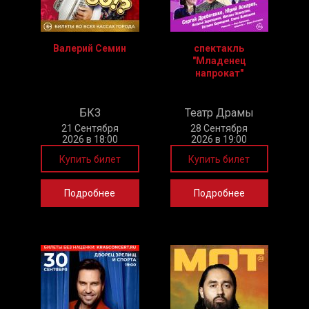
Валерий Семин
спектакль
"Младенец
напрокат"
БКЗ
Театр Драмы
21 Сентября
28 Сентября
2026 в 18:00
2026 в 19:00
Купить билет
Купить билет
Подробнее
Подробнее