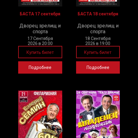
БАСТА 17 сентября
БАСТА 18 сентября
Дворец зрелищ и
Дворец зрелищ и
спорта
спорта
17 Сентября
18 Сентября
2026 в 20:00
2026 в 19:00
Купить билет
Купить билет
Подробнее
Подробнее