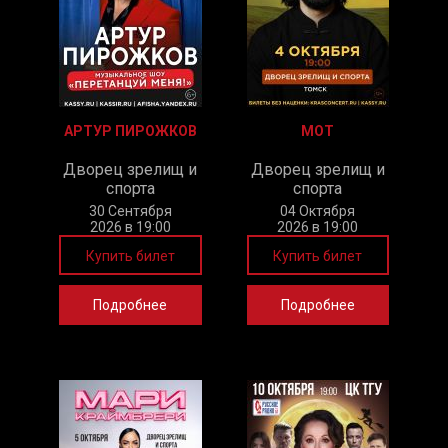
АРТУР ПИРОЖКОВ
МОТ
Дворец зрелищ и
Дворец зрелищ и
спорта
спорта
30 Сентября
04 Октября
2026 в 19:00
2026 в 19:00
Купить билет
Купить билет
Подробнее
Подробнее