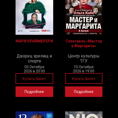
МАРИ КРАЙМБРЕРИ
Спектакль «Мастер
и Маргарита»
Дворец зрелищ и
Центр культуры
спорта
ТГУ
05 Октября
10 Октября
2026 в 20:00
2026 в 19:00
Купить билет
Купить билет
Подробнее
Подробнее