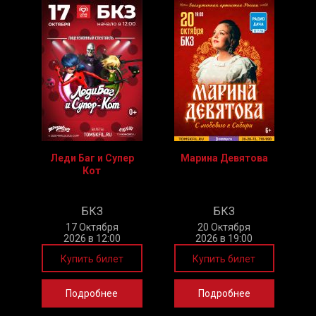
Леди Баг и Супер
Марина Девятова
Кот
БКЗ
БКЗ
17 Октября
20 Октября
2026 в 12:00
2026 в 19:00
Купить билет
Купить билет
Подробнее
Подробнее